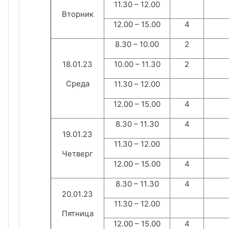
11.30 – 12.00
Вторник
12.00 – 15.00
4
8.30 – 10.
0
0
2
18
.
01
.23
10.00 – 1
1
.
3
0
2
Среда
11.30 – 12.00
12.00 – 15.00
4
8.30 – 1
1
.
3
0
4
1
9.
01
.23
11.30 – 12.00
Четверг
12.00 – 15.00
4
8.30 – 1
1
.
3
0
4
20.
01
.23
11.30 – 12.00
Пятница
12.00 – 15.00
4