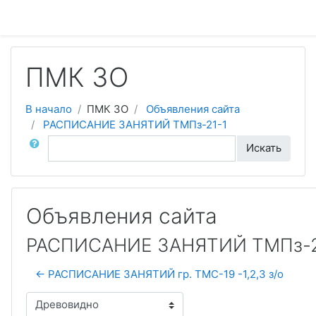
Перейти к основному содержанию
ПМК ЗО
В начало
ПМК ЗО
Объявления сайта
РАСПИСАНИЕ ЗАНЯТИЙ ТМПз-21-1
Поиск по форумам
Искать
Объявления сайта
РАСПИСАНИЕ ЗАНЯТИЙ ТМПз-2
← РАСПИСАНИЕ ЗАНЯТИЙ гр. ТМС-19 -1,2,3 з/о
Режим отображения