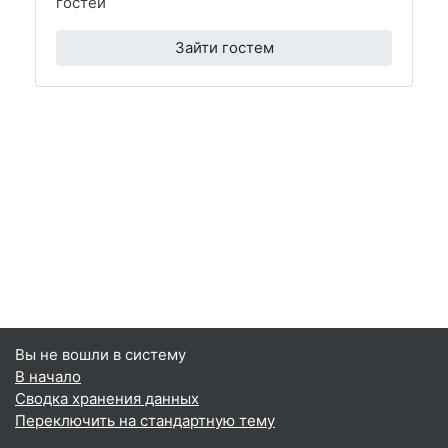
гостей
Зайти гостем
Вы не вошли в систему
В начало
Сводка хранения данных
Переключить на стандартную тему