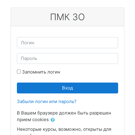
Перейти к основному содержанию
ПМК ЗО
Логин
Пароль
Запомнить логин
Вход
Забыли логин или пароль?
В Вашем браузере должен быть разрешен
прием cookies
Некоторые курсы, возможно, открыты для