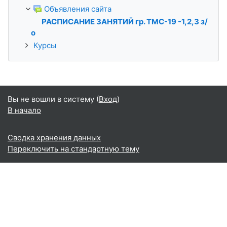
Объявления сайта
РАСПИСАНИЕ ЗАНЯТИЙ гр. ТМС-19 -1,2,3 з/
о
Курсы
Вы не вошли в систему (
Вход
)
В начало
Сводка хранения данных
Переключить на стандартную тему