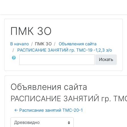
Перейти к основному содержанию
ПМК ЗО
В начало
ПМК ЗО
Объявления сайта
РАСПИСАНИЕ ЗАНЯТИЙ гр. ТМС-19 -1,2,3 з/о
Поиск по форумам
Искать
Объявления сайта
РАСПИСАНИЕ ЗАНЯТИЙ гр. ТМС-1
← Расписание занятий ТМС-20-1
Режим отображения