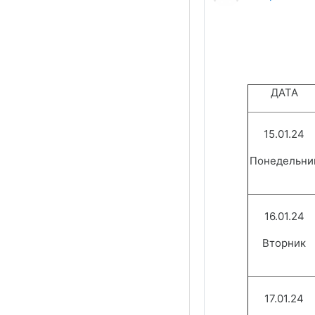
ДАТА
15.01.24
Понедельни
16.01.24
Вторник
17.01.24