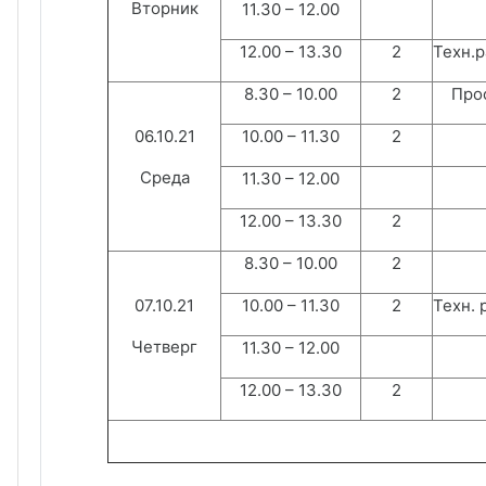
Вторник
11.30 – 12.00
12.00 – 13.30
2
Техн.р
8.30 – 10.00
2
Проф
06.10.21
10.00 – 11.30
2
Среда
11.30 – 12.00
12.00 – 13.30
2
8.30 – 10.00
2
07.10.21
10.00 – 11.30
2
Техн. 
Четверг
11.30 – 12.00
12.00 – 13.30
2