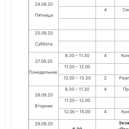
24.09.20
4
Сис
Пятница
25.09.20
Суббота
8.30 – 11.30
4
Кон
27.09.20
11.30 – 12.00
Понедельник
12.00 – 13.30
2
Реал
8.30 – 11.30
4
Пр
28.09.20
11.30 – 12.00
Вторник
12.00 – 15.00
4
Кон
Экза
29.09.20