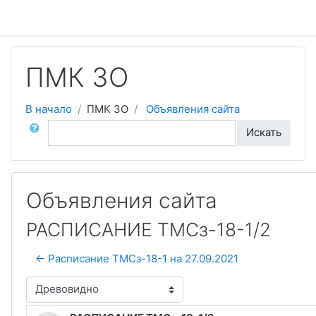
Перейти к основному содержанию
ПМК ЗО
В начало
ПМК ЗО
Объявления сайта
Поиск по форумам
Искать
Объявления сайта
РАСПИСАНИЕ ТМСз-18-1/2
← Расписание ТМСз-18-1 на 27.09.2021
Режим отображения