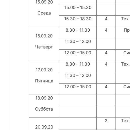
15.09.20
15.00 – 15.30
Среда
15.30 – 18.30
4
Тех.
8.30 – 11.30
4
Пр
16.09.20
11.30 – 12.00
Четверг
12.00 – 15.00
4
Сис
8.30 – 11.30
4
Тех.
17.09.20
11.30 – 12.00
Пятница
12.00 – 15.00
4
Сис
18.09.20
Суббота
2
Тех.
20.09.20