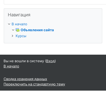
Пропустить Навигация
Навигация
В начало
Объявления сайта
Курсы
Вы не вошли в систему (
Вход
)
В начало
Сводка хранения данных
Переключить на стандартную тему