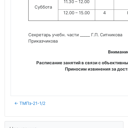
11.30 – 12.00
Суббота
12.00 – 15.00
4
Секретарь учебн. части _____ Г.П. Ситникова
Приказчикова
Внимани
Расписание занятий в связи с объективн
Приносим извинения за дост
← ТМПз-21-1/2
Пропустить Навигация