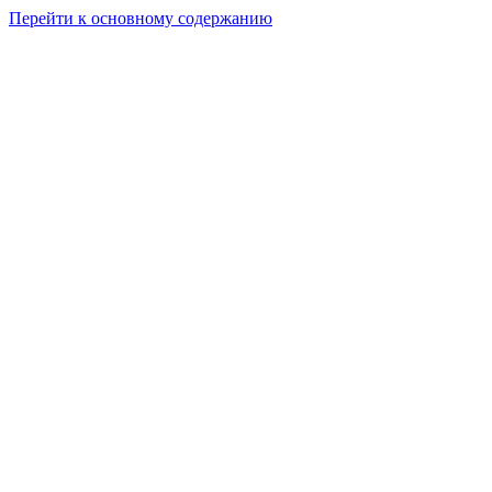
Перейти к основному содержанию