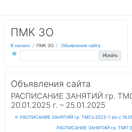
Перейти к основному содержанию
ПМК ЗО
В начало
ПМК ЗО
Объявления сайта
Поиск по форумам
Искать
Объявления сайта
РАСПИСАНИЕ ЗАНЯТИЙ гр. ТМСз
20.01.2025 г. – 25.01.2025
← РАСПИСАНИЕ ЗАНЯТИЙ гр. ТМСз-2023-1 з/о с 16.01.2
РАСПИСАНИЕ ЗАНЯТИЙ гр. ТМП-2021