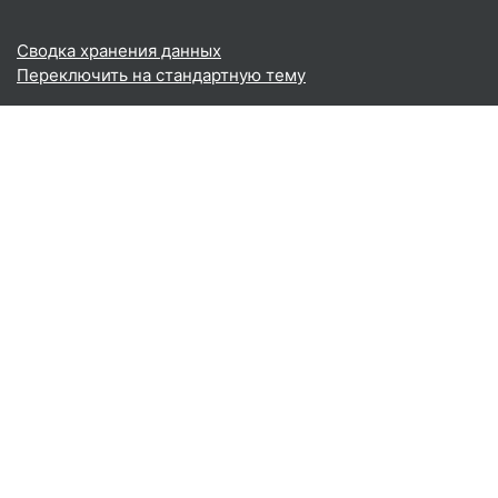
Сводка хранения данных
Переключить на стандартную тему