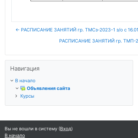
← РАСПИСАНИЕ ЗАНЯТИЙ гр. ТМСз-2023-1 з/о с 16.01.2
РАСПИСАНИЕ ЗАНЯТИЙ гр. ТМП-2021
Пропустить Навигация
Навигация
В начало
Объявления сайта
Курсы
Вы не вошли в систему (
Вход
)
В начало